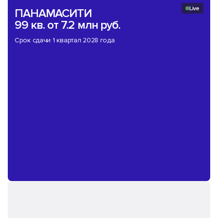
Live
ПАНАМАСИТИ
99 кв.
от 7.2 млн руб.
Срок сдачи 1 квартал 2028 года