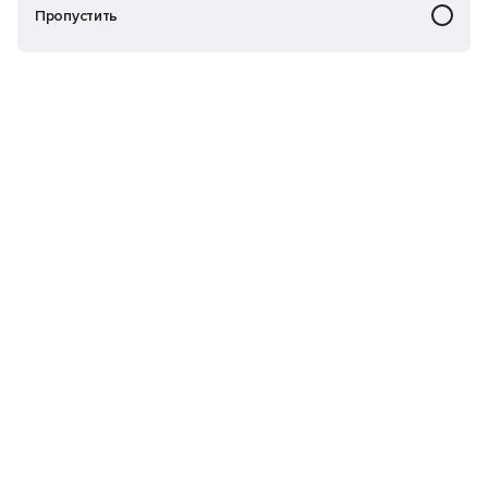
Пропустить