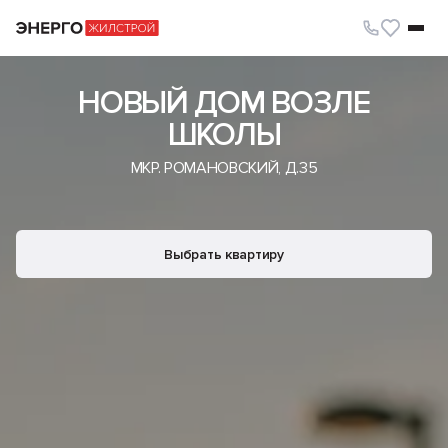
НОВЫЙ ДОМ ВОЗЛЕ
ШКОЛЫ
МКР. РОМАНОВСКИЙ, Д.35
Выбрать квартиру