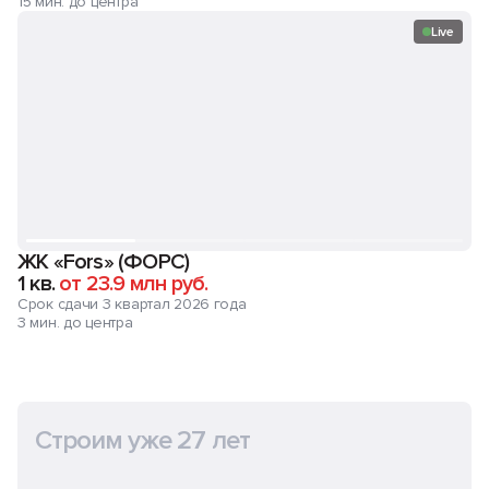
15 мин. до центра
Live
ЖК «Fors» (ФОРС)
1 кв.
от 23.9 млн руб.
Срок сдачи 3 квартал 2026 года
3 мин. до центра
Строим уже 27 лет