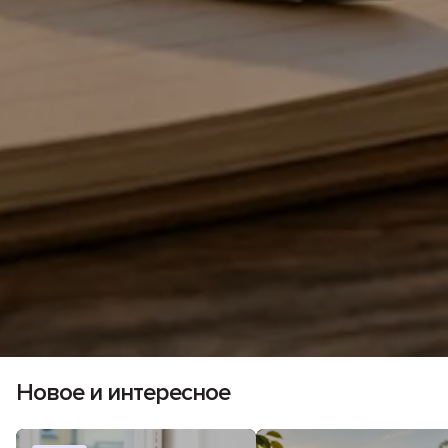
Новое и интересное