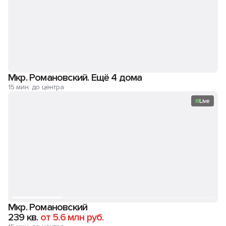
Мкр. Романовский. Ещё 4 дома
15 мин. до центра
Live
Мкр. Романовский
239 кв.
от 5.6 млн руб.