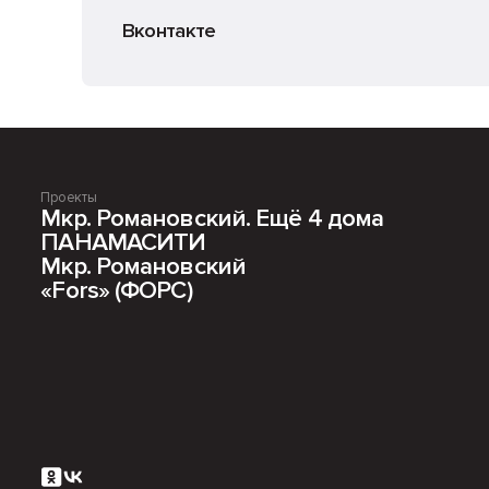
Вконтакте
Проекты
Мкр. Романовский. Ещё 4 дома
ПАНАМАСИТИ
Мкр. Романовский
«Fors» (ФОРС)