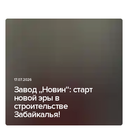
17.07.2026
Завод „Новин“: старт
новой эры в
строительстве
Забайкалья!