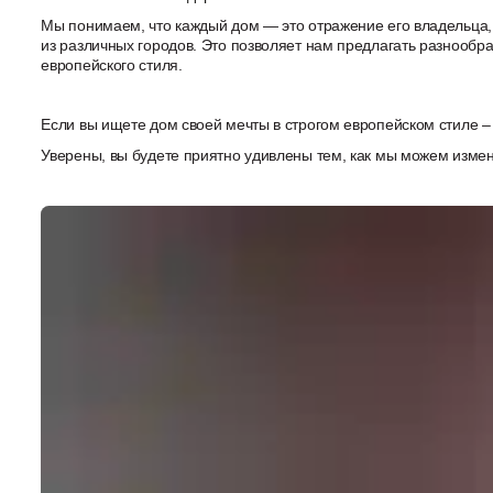
Мы понимаем, что каждый дом — это отражение его владельца,
из различных городов. Это позволяет нам предлагать разнообраз
европейского стиля.
Если вы ищете дом своей мечты в строгом европейском стиле – 
Уверены, вы будете приятно удивлены тем, как мы можем измен