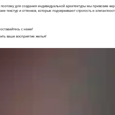
 поэтому для создания индивидуальной архитектуры мы привозим кир
ие текстур и оттенков, которые подчеркивают строгость и элегантност
оставайтесь с нами!
ить ваше восприятие жилья!