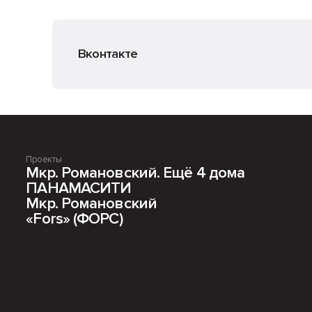
Вконтакте
Проекты
Мкр. Романовский. Ещё 4 дома
ПАНАМАСИТИ
Мкр. Романовский
«Fors» (ФОРС)