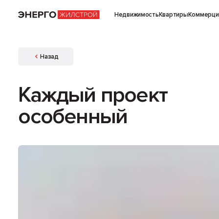
Недвижимость
Квартиры
Коммерци
Назад
Каждый проект
особенный