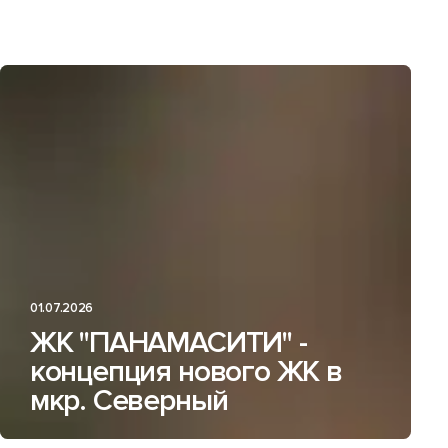
01.07.2026
ЖК "ПАНАМАСИТИ" -
концепция нового ЖК в
мкр. Северный