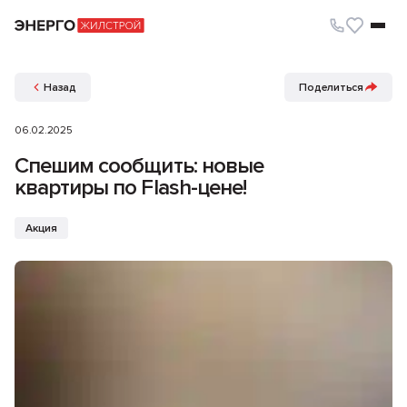
Назад
Поделиться
06.02.2025
Спешим сообщить: новые
квартиры по Flash-цене!
Акция