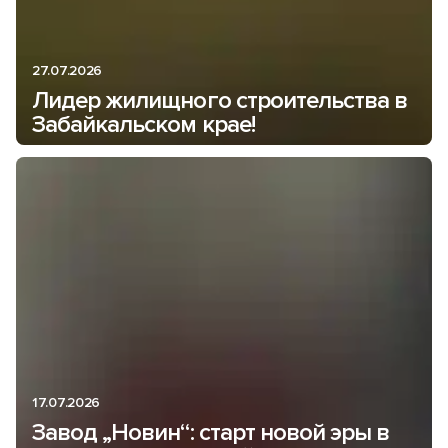
27.07.2026
Лидер жилищного строительства в
Забайкальском крае!
17.07.2026
Завод „Новин“: старт новой эры в