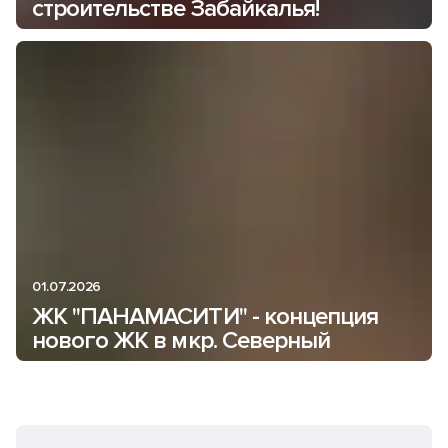
строительстве Забайкалья!
01.07.2026
ЖК "ПАНАМАСИТИ" - концепция
нового ЖК в мкр. Северный