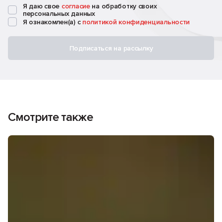
Я даю свое
согласие
на обработку своих
персональных данных
Я ознакомлен(а) с
политикой конфиденциальности
Подписаться на рассылку
Смотрите также