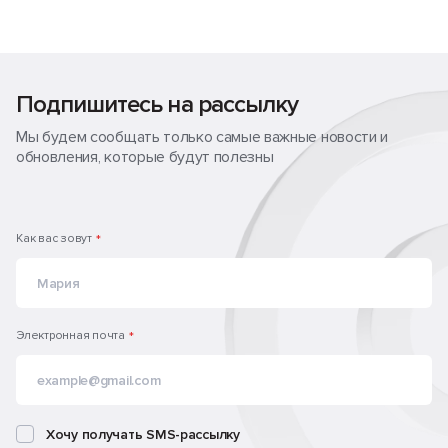
Подпишитесь на рассылку
Мы будем сообщать только самые важные новости и
обновления, которые будут полезны
Как вас зовут
*
Электронная почта
*
Хочу получать SMS-рассылку