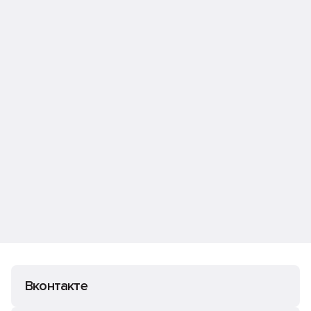
Вконтакте