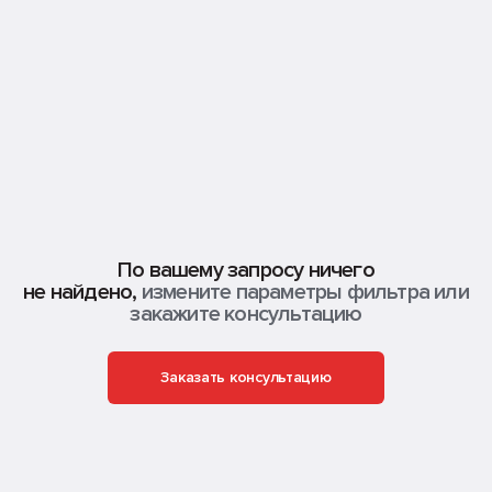
По вашему запросу ничего
не найдено,
измените параметры фильтра или
закажите консультацию
Заказать консультацию