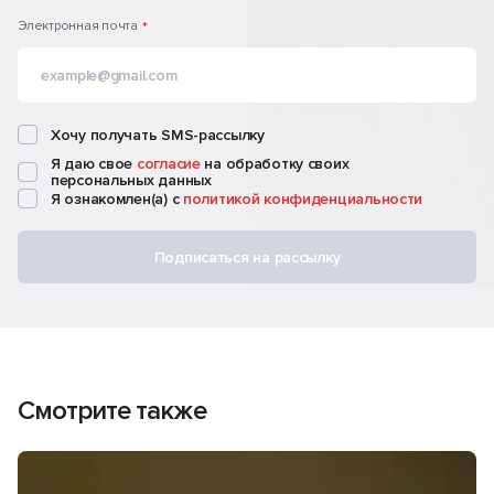
Электронная почта
*
Хочу получать SMS-рассылку
Я даю свое
согласие
на обработку своих
персональных данных
Я ознакомлен(а) с
политикой конфиденциальности
Подписаться на рассылку
Смотрите также