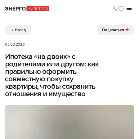
Назад
Поделиться
03.03.2026
Ипотека «на двоих» с
родителями или другом: как
правильно оформить
совместную покупку
квартиры, чтобы сохранить
отношения и имущество