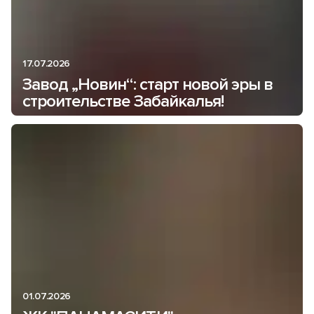
17.07.2026
Завод „Новин“: старт новой эры в
строительстве Забайкалья!
01.07.2026