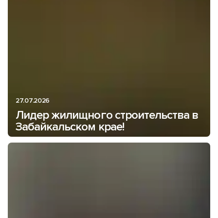
27.07.2026
Лидер жилищного строительства в
Забайкальском крае!