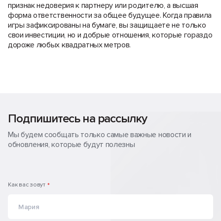
признак недоверия к партнеру или родителю, а высшая
форма ответственности за общее будущее. Когда правила
игры зафиксированы на бумаге, вы защищаете не только
свои инвестиции, но и добрые отношения, которые гораздо
дороже любых квадратных метров.
Подпишитесь на рассылку
Мы будем сообщать только самые важные новости и
обновления, которые будут полезны
Как вас зовут
*