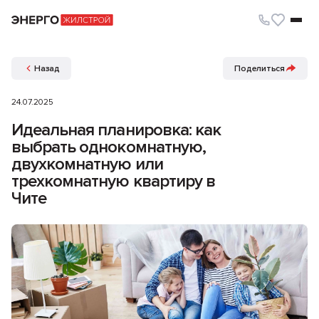
Назад
Поделиться
24.07.2025
Идеальная планировка: как
выбрать однокомнатную,
двухкомнатную или
трехкомнатную квартиру в
Чите