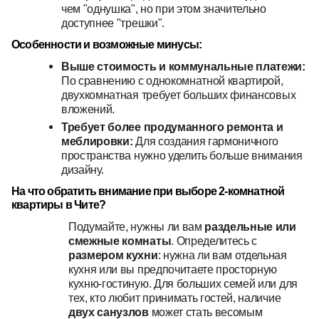
чем "однушка", но при этом значительно
доступнее "трешки".
Особенности и возможные минусы:
Выше стоимость и коммунальные платежи:
По сравнению с однокомнатной квартирой,
двухкомнатная требует больших финансовых
вложений.
Требует более продуманного ремонта и
меблировки:
Для создания гармоничного
пространства нужно уделить больше внимания
дизайну.
На что обратить внимание при выборе 2-комнатной
квартиры в Чите?
Подумайте, нужны ли вам
раздельные или
смежные комнаты
. Определитесь с
размером кухни
: нужна ли вам отдельная
кухня или вы предпочитаете просторную
кухню-гостиную. Для больших семей или для
тех, кто любит принимать гостей, наличие
двух санузлов
может стать весомым