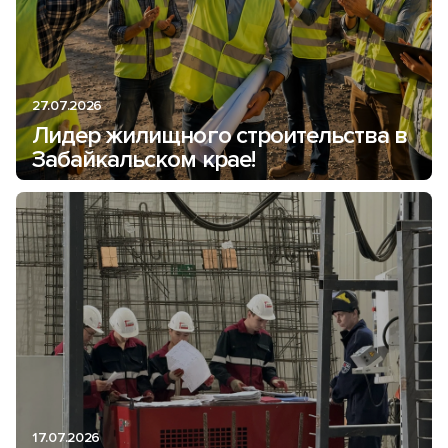
27.07.2026
Лидер жилищного строительства в
Забайкальском крае!
17.07.2026