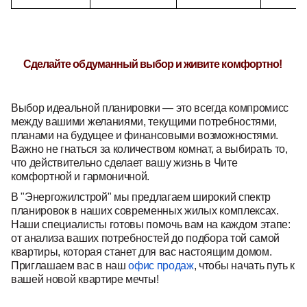
Сделайте обдуманный выбор и живите комфортно!
Выбор идеальной планировки — это всегда компромисс
между вашими желаниями, текущими потребностями,
планами на будущее и финансовыми возможностями.
Важно не гнаться за количеством комнат, а выбирать то,
что действительно сделает вашу жизнь в Чите
комфортной и гармоничной.
В "Энергожилстрой" мы предлагаем широкий спектр
планировок в наших современных жилых комплексах.
Наши специалисты готовы помочь вам на каждом этапе:
от анализа ваших потребностей до подбора той самой
квартиры, которая станет для вас настоящим домом.
Приглашаем вас в наш
офис продаж
, чтобы начать путь к
вашей новой квартире мечты!