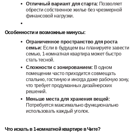
Отличный вариант для старта:
Позволяет
обрести собственное жилье без чрезмерной
финансовой нагрузки.
Особенности и возможные минусы:
Ограниченное пространство для роста
семьи:
Если в будущем вы планируете завести
семью, 1-комнатная квартира может быстро
стать тесной.
Сложности с зонированием:
В одном
помещении часто приходится совмещать
спальню, гостиную и иногда даже рабочую зону,
что требует продуманных дизайнерских
решений.
Меньше места для хранения вещей:
Потребуется максимально функционально
использовать каждый уголок.
Что искать в 1-комнатной квартире в Чите?