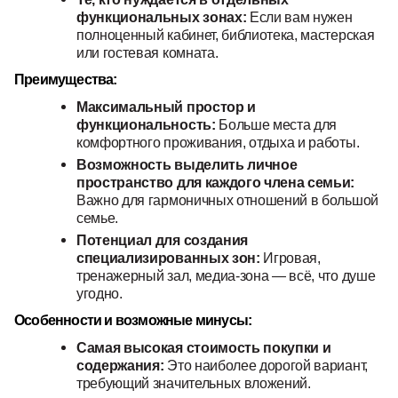
функциональных зонах:
Если вам нужен
полноценный кабинет, библиотека, мастерская
или гостевая комната.
Преимущества:
Максимальный простор и
функциональность:
Больше места для
комфортного проживания, отдыха и работы.
Возможность выделить личное
пространство для каждого члена семьи:
Важно для гармоничных отношений в большой
семье.
Потенциал для создания
специализированных зон:
Игровая,
тренажерный зал, медиа-зона — всё, что душе
угодно.
Особенности и возможные минусы:
Самая высокая стоимость покупки и
содержания:
Это наиболее дорогой вариант,
требующий значительных вложений.