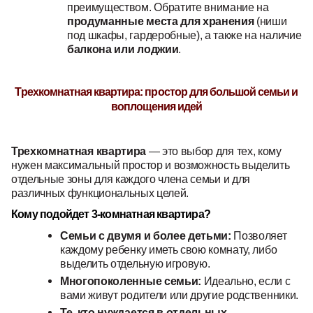
преимуществом. Обратите внимание на
продуманные места для хранения
(ниши
под шкафы, гардеробные), а также на наличие
балкона или лоджии
.
Трехкомнатная квартира: простор для большой семьи и
воплощения идей
Трехкомнатная квартира
— это выбор для тех, кому
нужен максимальный простор и возможность выделить
отдельные зоны для каждого члена семьи и для
различных функциональных целей.
Кому подойдет 3-комнатная квартира?
Семьи с двумя и более детьми:
Позволяет
каждому ребенку иметь свою комнату, либо
выделить отдельную игровую.
Многопоколенные семьи:
Идеально, если с
вами живут родители или другие родственники.
Те, кто нуждается в отдельных