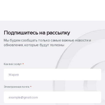
Подпишитесь на рассылку
Мы будем сообщать только самые важные новости и
обновления, которые будут полезны
Как вас зовут
*
Электронная почта
*