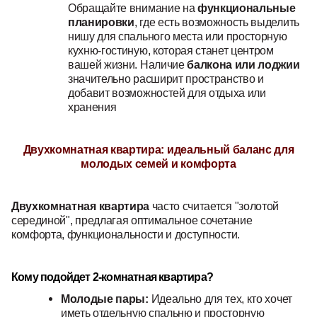
Обращайте внимание на
функциональные
планировки
, где есть возможность выделить
нишу для спального места или просторную
кухню-гостиную, которая станет центром
вашей жизни. Наличие
балкона или лоджии
значительно расширит пространство и
добавит возможностей для отдыха или
хранения
Двухкомнатная квартира: идеальный баланс для
молодых семей и комфорта
Двухкомнатная квартира
часто считается "золотой
серединой", предлагая оптимальное сочетание
комфорта, функциональности и доступности.
Кому подойдет 2-комнатная квартира?
Молодые пары:
Идеально для тех, кто хочет
иметь отдельную спальню и просторную