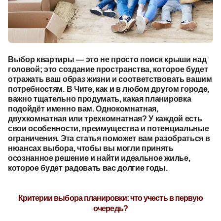
Выбор квартиры — это не просто поиск крыши над
головой; это создание пространства, которое будет
отражать ваш образ жизни и соответствовать вашим
потребностям. В Чите, как и в любом другом городе,
важно тщательно продумать, какая планировка
подойдёт именно вам. Однокомнатная,
двухкомнатная или трехкомнатная? У каждой есть
свои особенности, преимущества и потенциальные
ограничения. Эта статья поможет вам разобраться в
нюансах выбора, чтобы вы могли принять
осознанное решение и найти идеальное жилье,
которое будет радовать вас долгие годы.
Критерии выбора планировки: что учесть в первую
очередь?