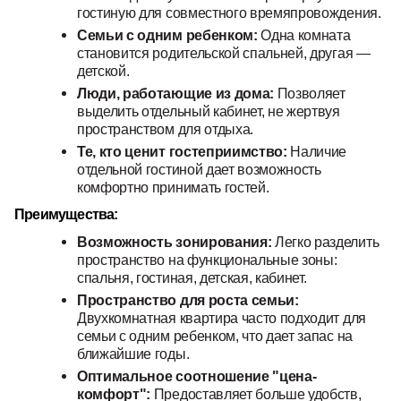
гостиную для совместного времяпровождения.
Семьи с одним ребенком:
Одна комната
становится родительской спальней, другая —
детской.
Люди, работающие из дома:
Позволяет
выделить отдельный кабинет, не жертвуя
пространством для отдыха.
Те, кто ценит гостеприимство:
Наличие
отдельной гостиной дает возможность
комфортно принимать гостей.
Преимущества:
Возможность зонирования:
Легко разделить
пространство на функциональные зоны:
спальня, гостиная, детская, кабинет.
Пространство для роста семьи:
Двухкомнатная квартира часто подходит для
семьи с одним ребенком, что дает запас на
ближайшие годы.
Оптимальное соотношение "цена-
комфорт":
Предоставляет больше удобств,