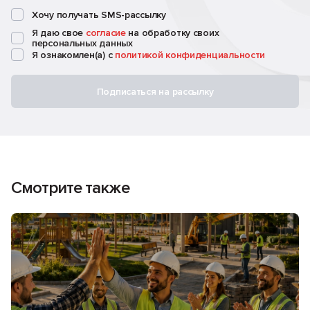
Хочу получать SMS-рассылку
Я даю свое
согласие
на обработку своих
персональных данных
Я ознакомлен(а) с
политикой конфиденциальности
Подписаться на рассылку
Смотрите также