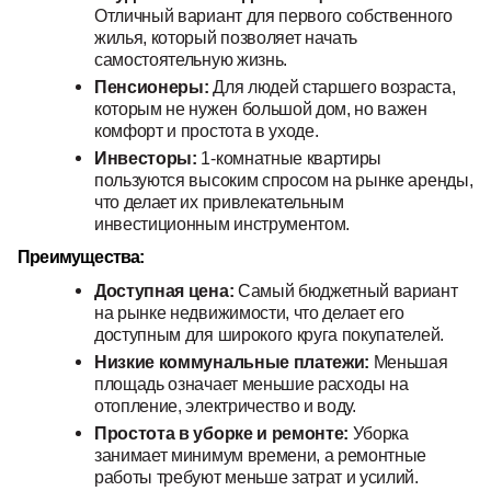
Отличный вариант для первого собственного
жилья, который позволяет начать
самостоятельную жизнь.
Пенсионеры:
Для людей старшего возраста,
которым не нужен большой дом, но важен
комфорт и простота в уходе.
Инвесторы:
1-комнатные квартиры
пользуются высоким спросом на рынке аренды,
что делает их привлекательным
инвестиционным инструментом.
Преимущества:
Доступная цена:
Самый бюджетный вариант
на рынке недвижимости, что делает его
доступным для широкого круга покупателей.
Низкие коммунальные платежи:
Меньшая
площадь означает меньшие расходы на
отопление, электричество и воду.
Простота в уборке и ремонте:
Уборка
занимает минимум времени, а ремонтные
работы требуют меньше затрат и усилий.