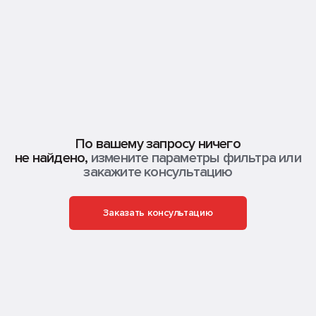
По вашему запросу ничего
не найдено,
измените параметры фильтра или
закажите консультацию
Заказать консультацию