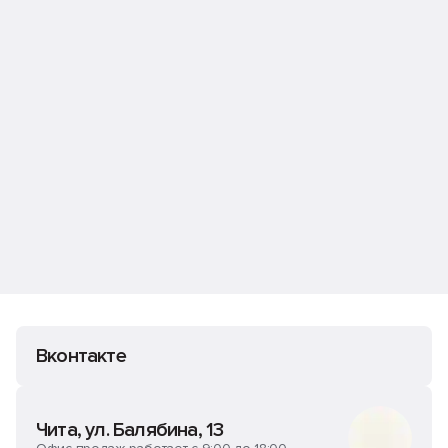
Вконтакте
Чита, ул. Балябина, 13