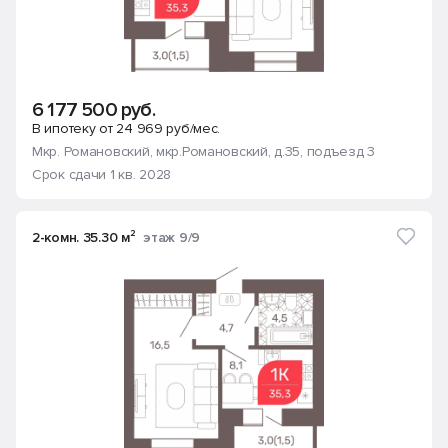
6 177 500 руб.
В ипотеку от 24 969 руб/мес.
Мкр. Романовский
, мкр.Романовский, д.35
, подъезд 3
Срок сдачи 1 кв. 2028
2-комн. 35.30 м²
этаж 9/9