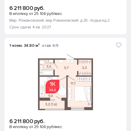
6 211 800 руб.
В ипотеку от 25 108 руб/мес.
Мкр. Романовский
, мкр.Романовский, д.25
, подъезд 2
Срок сдачи 4 кв. 2027
1-комн. 34.80 м²
этаж 6/9
6 211 800 руб.
В ипотеку от 25 108 руб/мес.