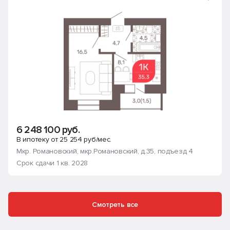
6 248 100 руб.
В ипотеку от 25 254 руб/мес.
Мкр. Романовский
, мкр.Романовский, д.35
, подъезд 4
Срок сдачи 1 кв. 2028
Смотреть все