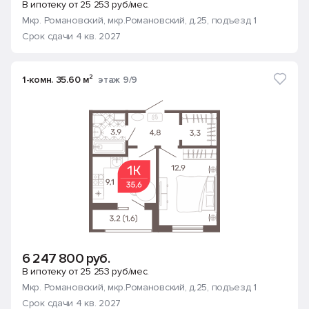
В ипотеку от 25 253 руб/мес.
Мкр. Романовский
, мкр.Романовский, д.25
, подъезд 1
Срок сдачи 4 кв. 2027
1-комн. 35.60 м²
этаж 9/9
6 247 800 руб.
В ипотеку от 25 253 руб/мес.
Мкр. Романовский
, мкр.Романовский, д.25
, подъезд 1
Срок сдачи 4 кв. 2027