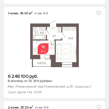
1-комн. 35.30 м²
этаж 8/9
6 248 100 руб.
В ипотеку от 25 254 руб/мес.
Мкр. Романовский
, мкр.Романовский, д.35
, подъезд 3
Срок сдачи 1 кв. 2028
2-комн. 35.30 м²
этаж 8/9