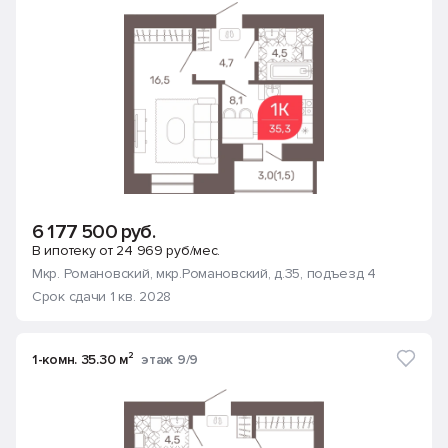
6 177 500 руб.
В ипотеку от 24 969 руб/мес.
Мкр. Романовский
, мкр.Романовский, д.35
, подъезд 4
Срок сдачи 1 кв. 2028
1-комн. 35.30 м²
этаж 9/9