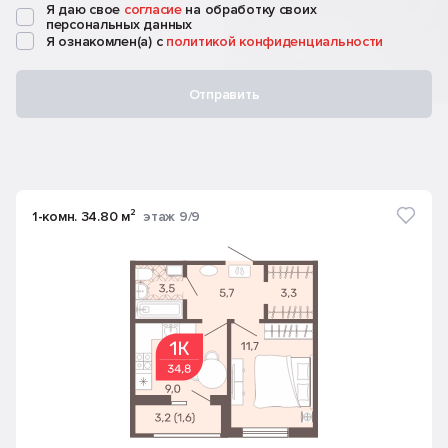
Я даю свое
согласие
на обработку своих
персональных данных
Я ознакомлен(а) с
политикой конфиденциальности
Отправить
1-комн. 34.80 м²
этаж 9/9