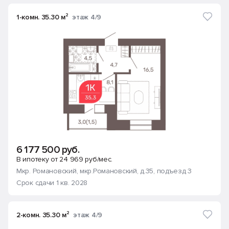
1-комн. 35.30 м²
этаж 4/9
6 177 500 руб.
В ипотеку от 24 969 руб/мес.
Мкр. Романовский
, мкр.Романовский, д.35
, подъезд 3
Срок сдачи 1 кв. 2028
2-комн. 35.30 м²
этаж 4/9