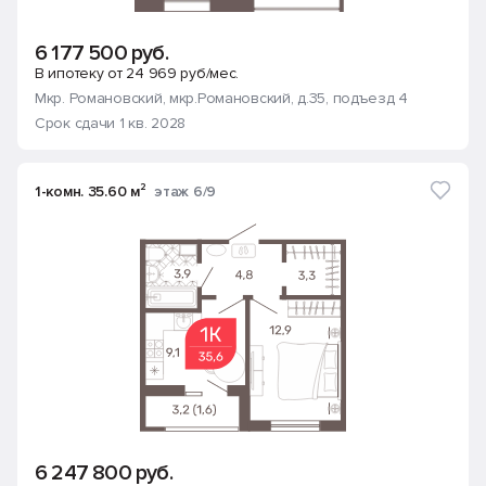
6 177 500 руб.
В ипотеку от 24 969 руб/мес.
Мкр. Романовский
, мкр.Романовский, д.35
, подъезд 4
Срок сдачи 1 кв. 2028
1-комн. 35.60 м²
этаж 6/9
6 247 800 руб.