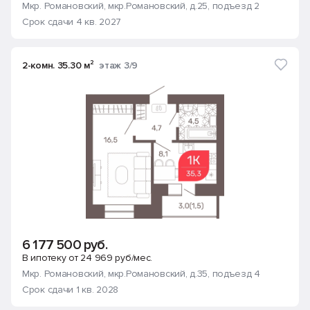
Мкр. Романовский
, мкр.Романовский, д.25
, подъезд 2
Срок сдачи 4 кв. 2027
2-комн. 35.30 м²
этаж 3/9
6 177 500 руб.
В ипотеку от 24 969 руб/мес.
Мкр. Романовский
, мкр.Романовский, д.35
, подъезд 4
Срок сдачи 1 кв. 2028