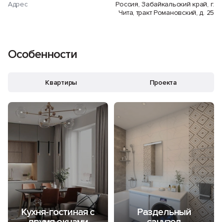
Адрес
Россия, Забайкальский край, г.
Чита, тракт Романовский, д. 25
Особенности
Квартиры
Проекта
Кухня-гостиная с
Раздельный