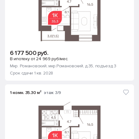
6 177 500 руб.
В ипотеку от 24 969 руб/мес.
Мкр. Романовский
, мкр.Романовский, д.35
, подъезд 3
Срок сдачи 1 кв. 2028
1-комн. 35.30 м²
этаж 3/9