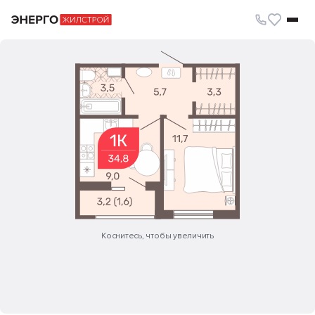
1-комн. квартира 34.80 м²
Коснитесь, чтобы увеличить